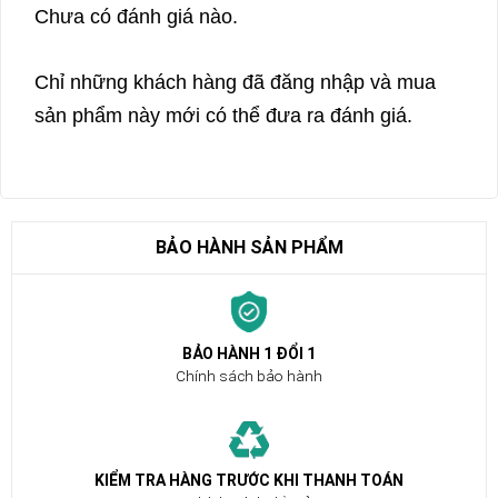
Chưa có đánh giá nào.
Chỉ những khách hàng đã đăng nhập và mua
sản phẩm này mới có thể đưa ra đánh giá.
BẢO HÀNH SẢN PHẨM
BẢO HÀNH 1 ĐỔI 1
Chính sách bảo hành
KIỂM TRA HÀNG TRƯỚC KHI THANH TOÁN