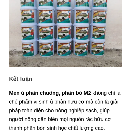
Kết luận
Men ủ phân chuồng, phân bò M2
không chỉ là
chế phẩm vi sinh ủ phân hữu cơ mà còn là giải
pháp toàn diện cho nông nghiệp sạch, giúp
người nông dân biến mọi nguồn rác hữu cơ
thành phân bón sinh học chất lượng cao.