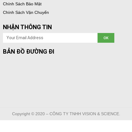
Chính Sách Bảo Mật
Chính Sách Vận Chuyển
NHẬN THÔNG TIN
Email
OK
BẢN ĐỒ ĐƯỜNG ĐI
Copyright © 2020 – CÔNG TY TNHH VISION & SCIENCE.