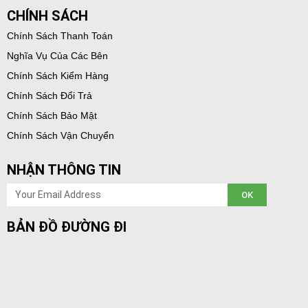
CHÍNH SÁCH
Chính Sách Thanh Toán
Nghĩa Vụ Của Các Bên
Chính Sách Kiểm Hàng
Chính Sách Đổi Trả
Chính Sách Bảo Mật
Chính Sách Vận Chuyển
NHẬN THÔNG TIN
Email
OK
BẢN ĐỒ ĐƯỜNG ĐI