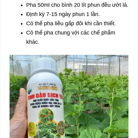
Pha 50ml cho bình 20 lít phun đều ướt lá.
Định kỳ 7-15 ngày phun 1 lần.
Có thể pha liều gấp đôi khi cần thiết.
Có thể pha chung với các chế phẩm
khác.