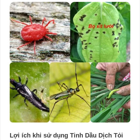
Lợi ích khi sử dụng Tinh Dầu Dịch Tỏi