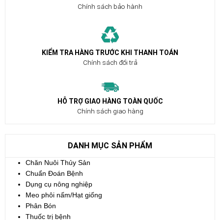
Chính sách bảo hành
KIỂM TRA HÀNG TRƯỚC KHI THANH TOÁN
Chính sách đổi trả
HỖ TRỢ GIAO HÀNG TOÀN QUỐC
Chính sách giao hàng
DANH MỤC SẢN PHẨM
Chăn Nuôi Thủy Sản
Chuẩn Đoán Bệnh
Dụng cụ nông nghiệp
Meo phôi nấm/Hạt giống
Phân Bón
Thuốc trị bệnh