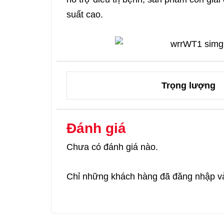
suất cao.
Trọng lượng
Đánh giá
Chưa có đánh giá nào.
Chỉ những khách hàng đã đăng nhập và