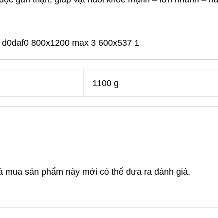
1100 g
 mua sản phẩm này mới có thể đưa ra đánh giá.