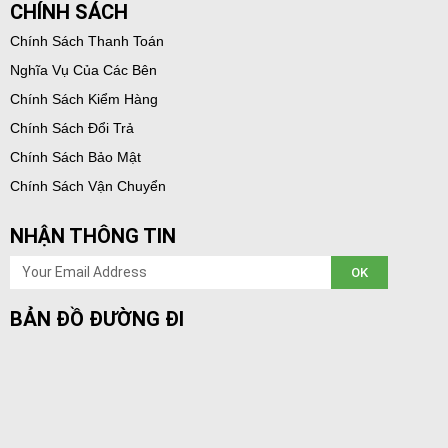
CHÍNH SÁCH
Chính Sách Thanh Toán
Nghĩa Vụ Của Các Bên
Chính Sách Kiểm Hàng
Chính Sách Đổi Trả
Chính Sách Bảo Mật
Chính Sách Vận Chuyển
NHẬN THÔNG TIN
Email
OK
BẢN ĐỒ ĐƯỜNG ĐI