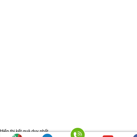
Hiển thị kết quả duy nhất