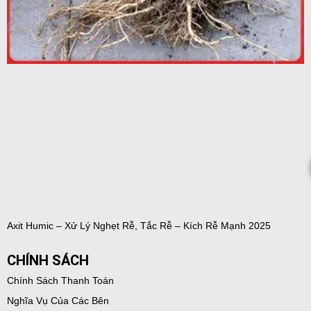
Axit Humic – Xử Lý Nghẹt Rễ, Tắc Rễ – Kích Rễ Mạnh 2025
CHÍNH SÁCH
Chính Sách Thanh Toán
Nghĩa Vụ Của Các Bên