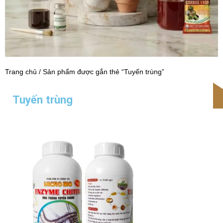
Trang chủ
/ Sản phẩm được gắn thẻ “Tuyến trùng”
Tuyến trùng